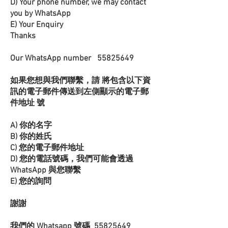
D) Your phone number, we may contact
you by WhatsApp
E) Your Enquiry
Thanks
Our WhatsApp number
55825649
如果您想與我們聯繫，請 將包含以下資
訊的電子郵件傳送到左側顯示的電子郵
件地址 號
A) 你的名字
B) 你的姓氏
C) 您的電子郵件地址
D) 您的電話號碼，我們可能會透過
WhatsApp 與您聯繫
E) 您的詢問
謝謝
我們的 Whatsapp 號碼
55825649